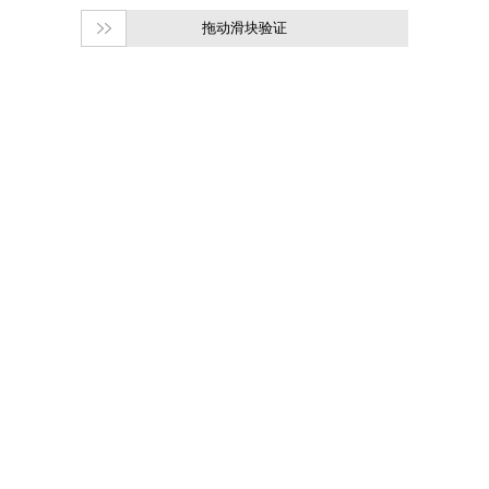
拖动滑块验证