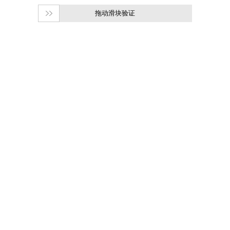
拖动滑块验证