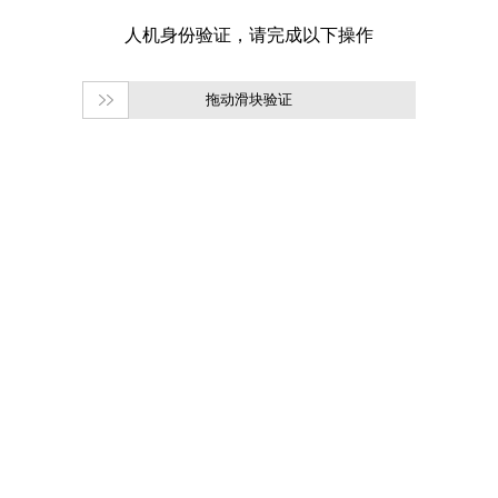
拖动滑块验证