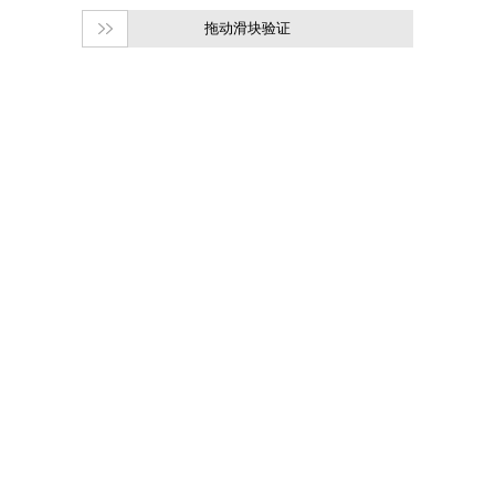
拖动滑块验证