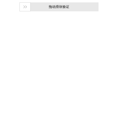
拖动滑块验证