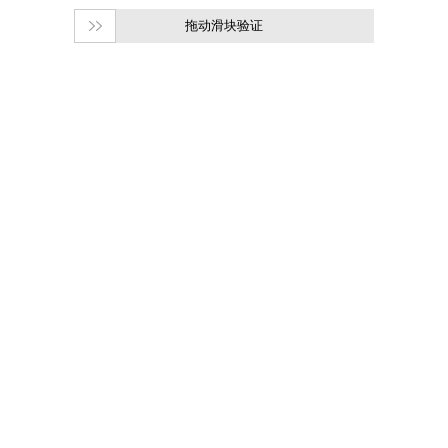
拖动滑块验证