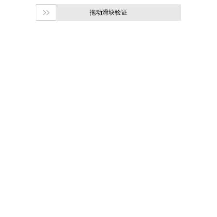
拖动滑块验证