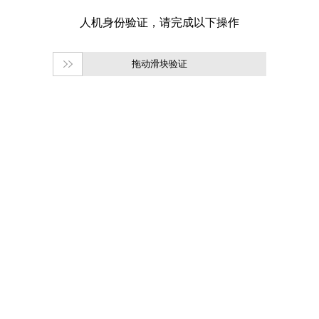
拖动滑块验证