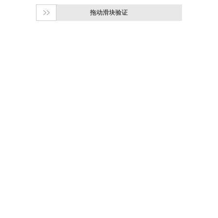
拖动滑块验证