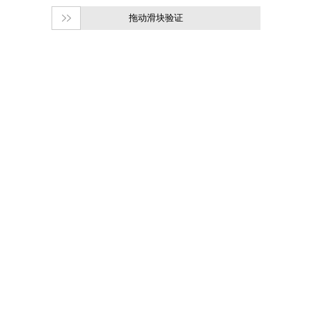
拖动滑块验证