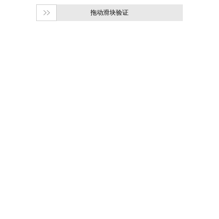
拖动滑块验证