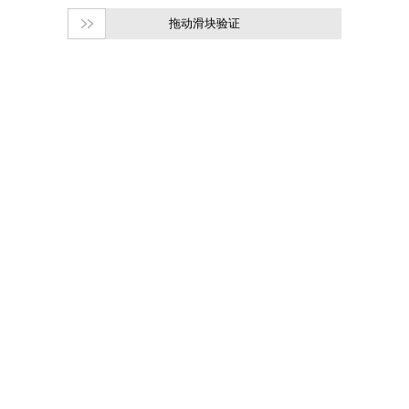
拖动滑块验证