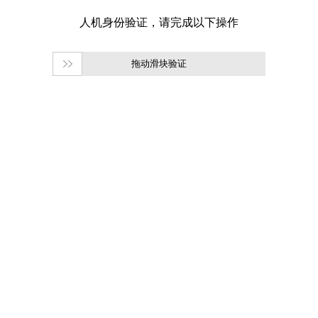
拖动滑块验证