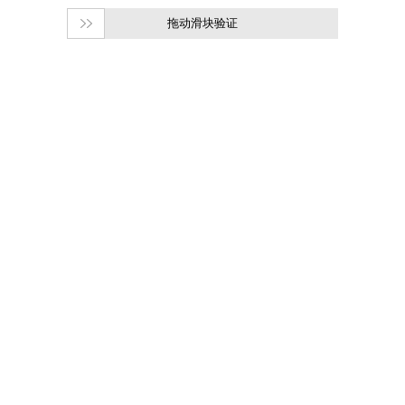
拖动滑块验证