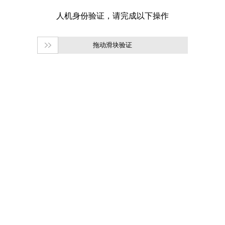
拖动滑块验证