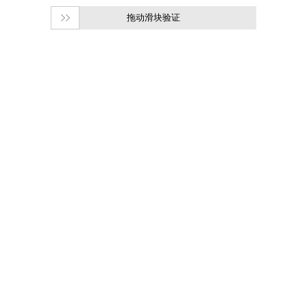
拖动滑块验证