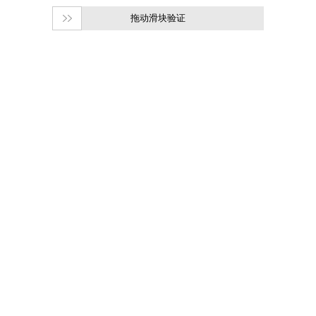
拖动滑块验证