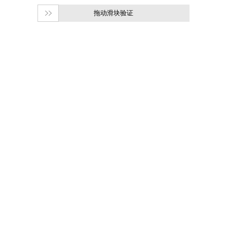
拖动滑块验证