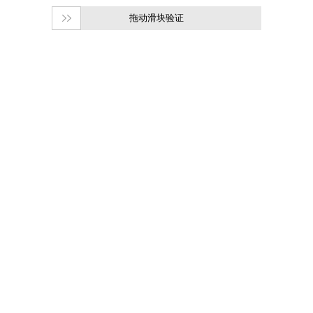
拖动滑块验证