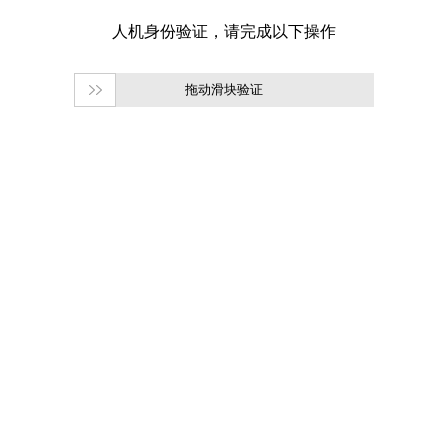
拖动滑块验证