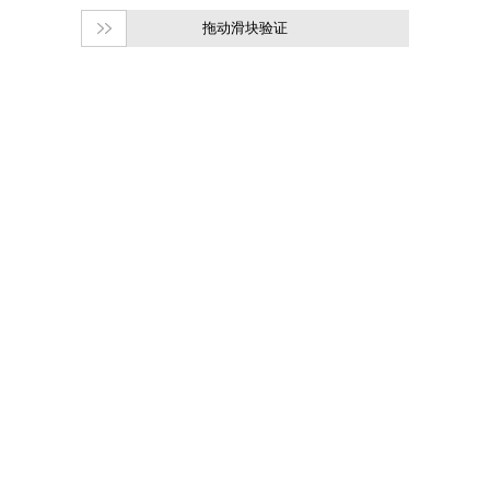
拖动滑块验证