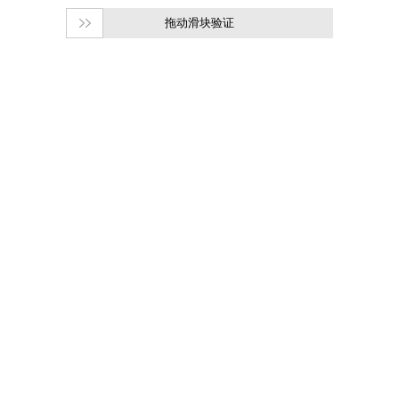
拖动滑块验证