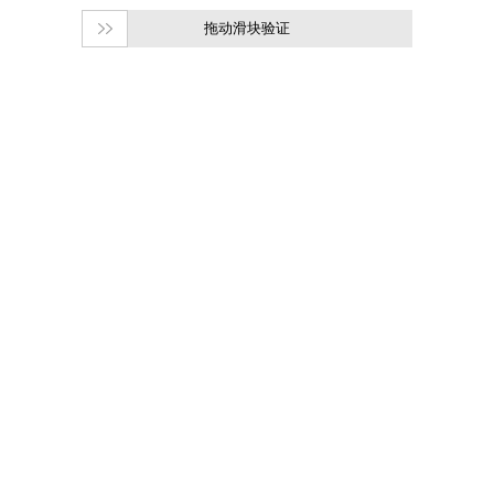
拖动滑块验证