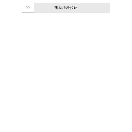
拖动滑块验证