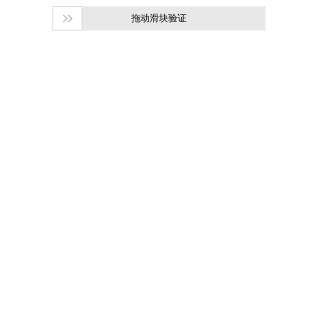
拖动滑块验证