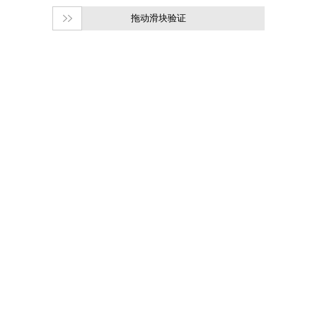
拖动滑块验证