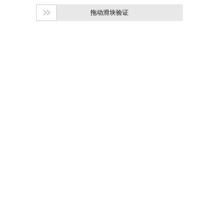
拖动滑块验证