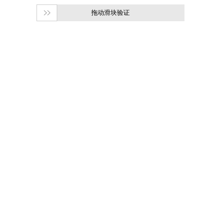
拖动滑块验证