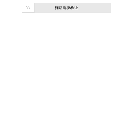
拖动滑块验证