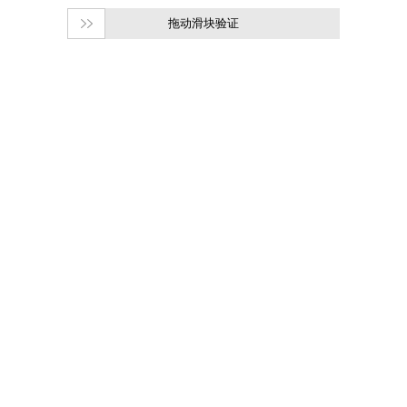
拖动滑块验证