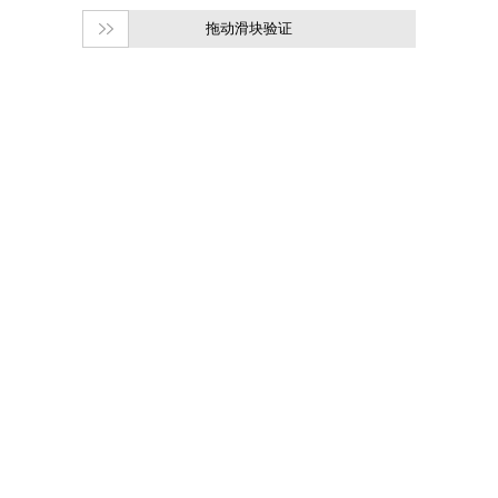
拖动滑块验证