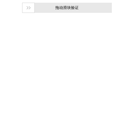
拖动滑块验证