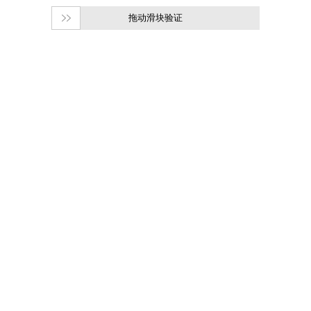
拖动滑块验证