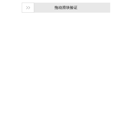
拖动滑块验证