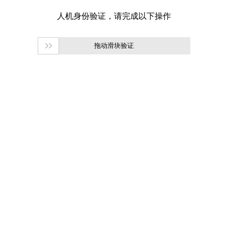
拖动滑块验证