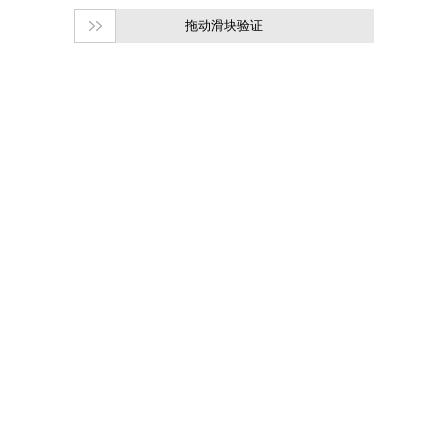
拖动滑块验证