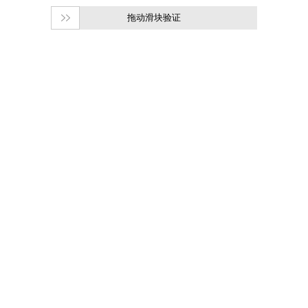
拖动滑块验证