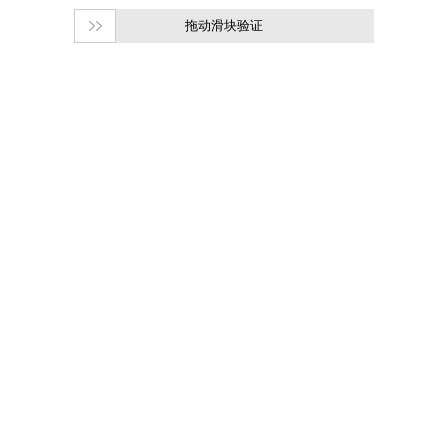
拖动滑块验证