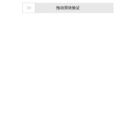
拖动滑块验证