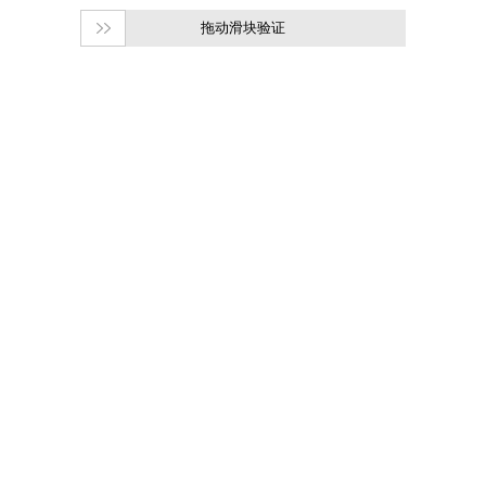
拖动滑块验证