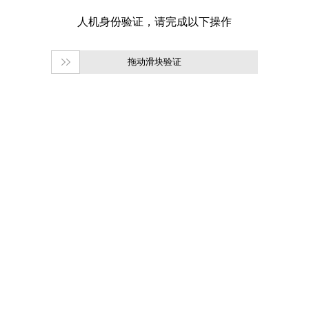
拖动滑块验证