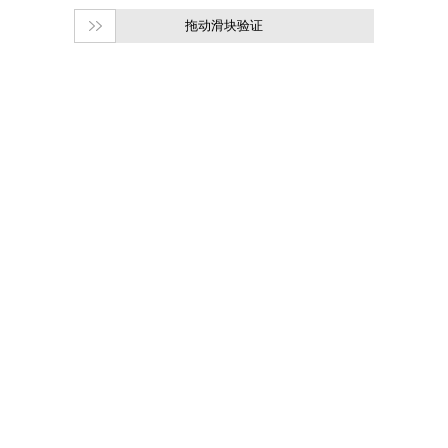
拖动滑块验证