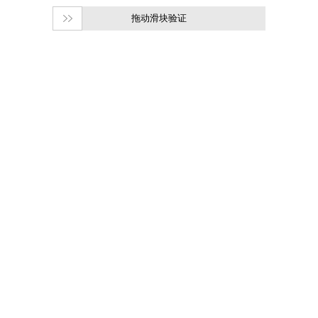
拖动滑块验证