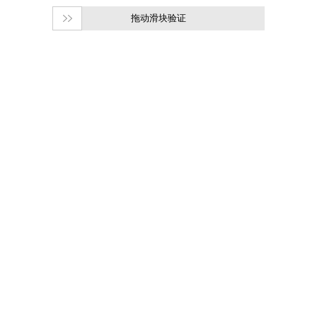
拖动滑块验证