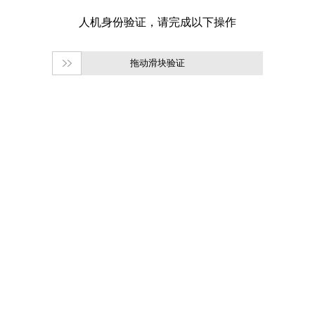
拖动滑块验证