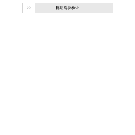
拖动滑块验证