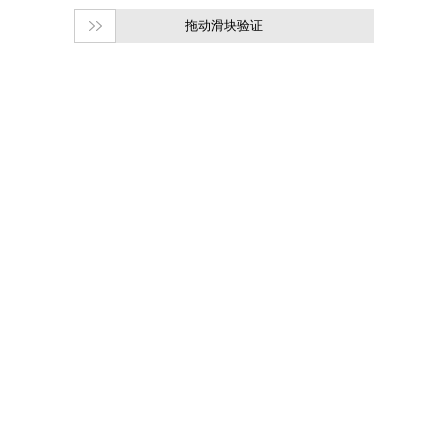
拖动滑块验证