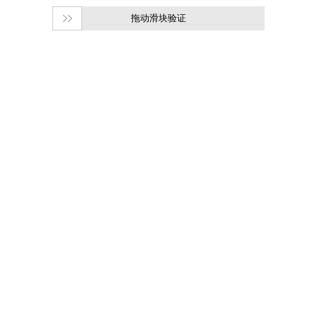
拖动滑块验证