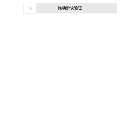
拖动滑块验证